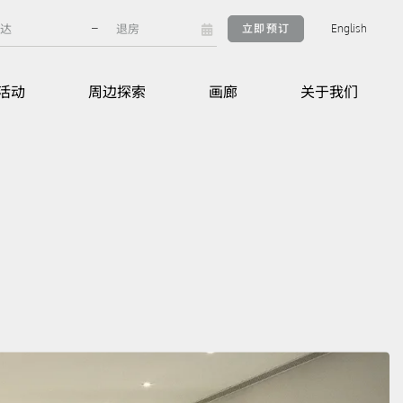
–
立即预订
English
活动
周边探索
画廊
关于我们