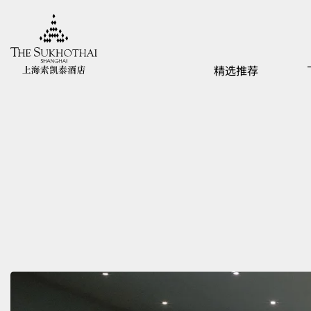
上海素凯泰酒店
精选推荐