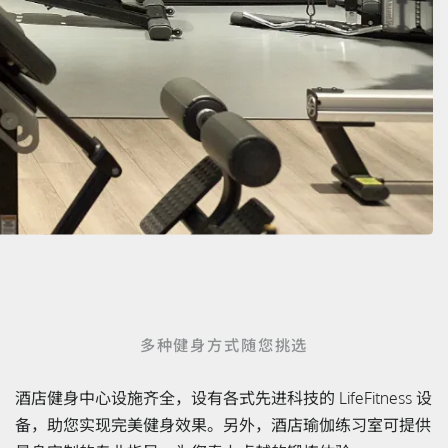
多种健身方式随您挑选
酒店健身中心设施齐全，设有各式先进科技的 LifeFitness 设
备，助您实现完美健身效果。另外，酒店瑜伽练习室可提供