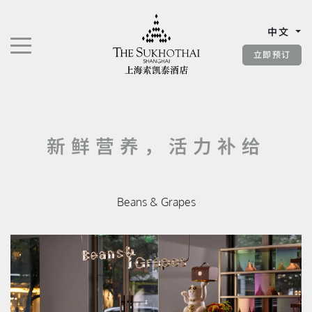
上海素凯泰酒店
中文
切换导航"
立即预订
新鲜营养，活力补给
Beans & Grapes