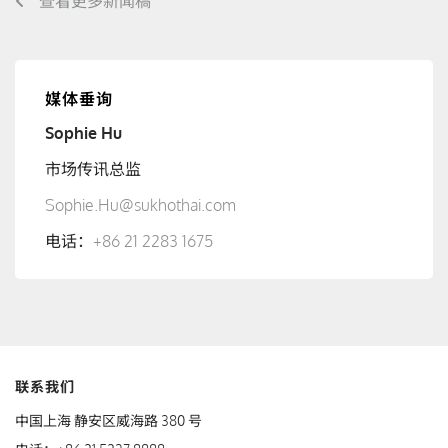
查看更多新闻稿
媒体垂询
Sophie Hu
市场传讯总监
Sophie.Hu@sukhothai.com
电话：
+86 21 2283 1675
联系我们
中国上海 静安区威海路 380 号