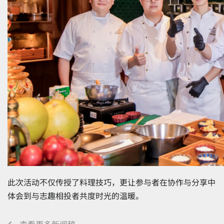
此次活动不仅传授了料理技巧，更让参与者在协作与分享中
体会到与志趣相投者共度时光的温暖。